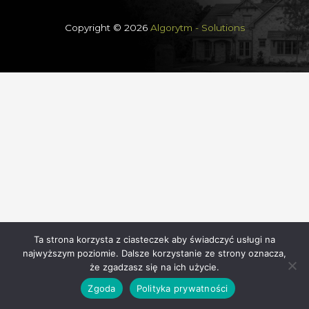
Copyright © 2026
Algorytm
- Solutions
Ta strona korzysta z ciasteczek aby świadczyć usługi na
najwyższym poziomie. Dalsze korzystanie ze strony oznacza,
że zgadzasz się na ich użycie.
Zgoda
Polityka prywatności